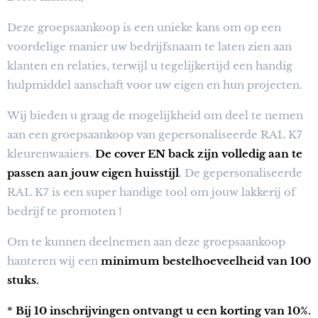
Deze groepsaankoop is een unieke kans om op een
voordelige manier uw bedrijfsnaam te laten zien aan
klanten en relaties, terwijl u tegelijkertijd een handig
hulpmiddel aanschaft voor uw eigen en hun projecten.
Wij bieden u graag de mogelijkheid om deel te nemen
aan een groepsaankoop van gepersonaliseerde RAL K7
kleurenwaaiers.
De cover EN back zijn volledig aan te
passen aan jouw eigen huisstijl
.
De gepersonaliseerde
RAL K7 is een super handige tool om jouw lakkerij of
bedrijf te promoten !
Om te kunnen deelnemen aan deze groepsaankoop
hanteren wij een
minimum bestelhoeveelheid van 100
stuks
.
*
Bij 10 inschrijvingen ontvangt u een korting van 10%.