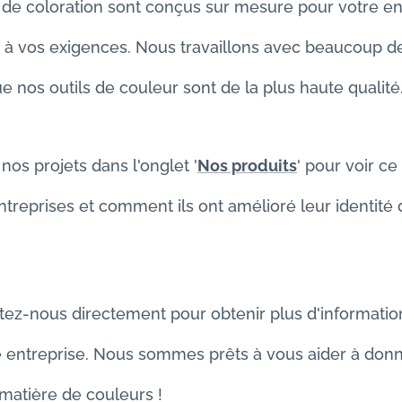
 de coloration sont conçus sur mesure pour votre en
 à vos exigences. Nous travaillons avec beaucoup de
e nos outils de couleur sont de la plus haute qualité.
nos projets dans l'onglet '
Nos produits
' pour voir ce
ntreprises et comment ils ont amélioré leur identité
tez-nous directement pour obtenir plus d'informatio
e entreprise. Nous sommes prêts à vous aider à don
matière de couleurs !