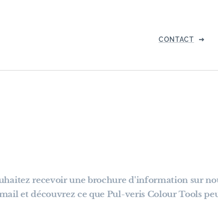
CONTACT
ouhaitez recevoir une brochure d'information sur no
mail et découvrez ce que Pul-veris Colour Tools peut