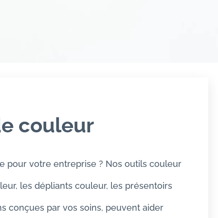
de couleur
 pour votre entreprise ? Nos outils couleur
eur, les dépliants couleur, les présentoirs
ons conçues par vos soins, peuvent aider