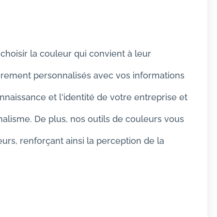
choisir la couleur qui convient à leur
ièrement personnalisés avec vos informations
naissance et l'identité de votre entreprise et
alisme. De plus, nos outils de couleurs vous
rs, renforçant ainsi la perception de la