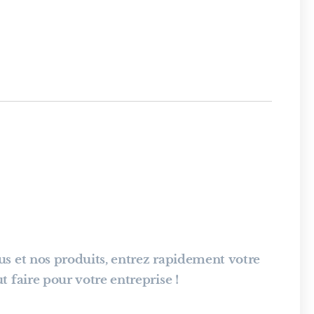
us et nos produits, entrez rapidement votre
 faire pour votre entreprise !