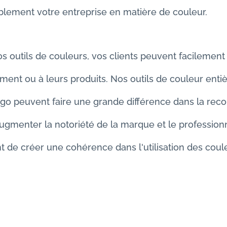
blement votre entreprise en matière de couleur.
s outils de couleurs, vos clients peuvent facilement 
ment ou à leurs produits. Nos outils de couleur ent
ogo peuvent faire une grande différence dans la recon
gmenter la notoriété de la marque et le professionn
 de créer une cohérence dans l'utilisation des couleu