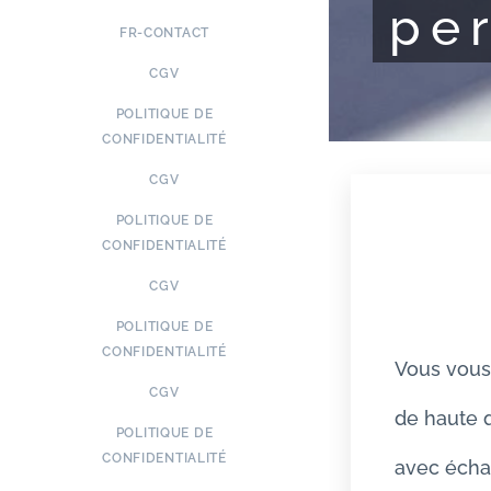
pe
FR-CONTACT
CGV
POLITIQUE DE
CONFIDENTIALITÉ
CGV
POLITIQUE DE
CONFIDENTIALITÉ
CGV
POLITIQUE DE
CONFIDENTIALITÉ
Vous vous 
CGV
de haute q
POLITIQUE DE
CONFIDENTIALITÉ
avec échan