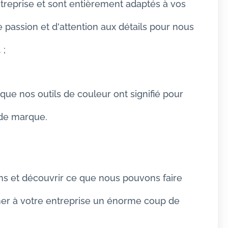
treprise et sont entièrement adaptés à vos
 passion et d'attention aux détails pour nous
 ;
 que nos outils de couleur ont signifié pour
 de marque.
ns et découvrir ce que nous pouvons faire
ner à votre entreprise un énorme coup de