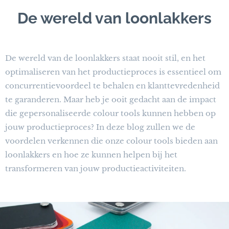
De wereld van loonlakkers
De wereld van de loonlakkers staat nooit stil, en het
optimaliseren van het productieproces is essentieel om
concurrentievoordeel te behalen en klanttevredenheid
te garanderen. Maar heb je ooit gedacht aan de impact
die gepersonaliseerde colour tools kunnen hebben op
jouw productieproces? In deze blog zullen we de
voordelen verkennen die onze colour tools bieden aan
loonlakkers en hoe ze kunnen helpen bij het
transformeren van jouw productieactiviteiten.