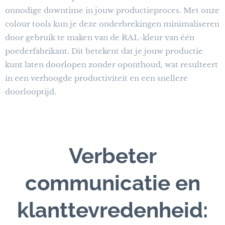
onnodige downtime in jouw productieproces. Met onze
colour tools kun je deze onderbrekingen minimaliseren
door gebruik te maken van de RAL-kleur van één
poederfabrikant. Dit betekent dat je jouw productie
kunt laten doorlopen zonder oponthoud, wat resulteert
in een verhoogde productiviteit en een snellere
doorlooptijd.
Verbeter
communicatie en
klanttevredenheid: