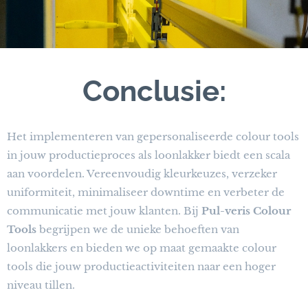
Conclusie:
Het implementeren van gepersonaliseerde colour tools
in jouw productieproces als loonlakker biedt een scala
aan voordelen. Vereenvoudig kleurkeuzes, verzeker
uniformiteit, minimaliseer downtime en verbeter de
communicatie met jouw klanten. Bij
Pul-veris Colour
Tools
begrijpen we de unieke behoeften van
loonlakkers en bieden we op maat gemaakte colour
tools die jouw productieactiviteiten naar een hoger
niveau tillen.