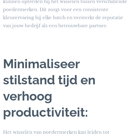
kunnen optreden bij het wisselen tussen verschillende
poedermerken. Dit zorgt voor een consistente
kleurervaring bij elke batch en versterkt de reputatie
van jouw bedrijf als een betrouwbare partner.
Minimaliseer
stilstand tijd en
verhoog
productiviteit:
Het wisselen van poedermerken kan leiden tot