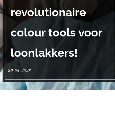
revolutionaire
colour tools voor
loonlakkers!
20-04-2023