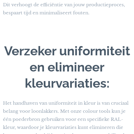
Dit verhoogt de efficiëntie van jouw productieproces,
bespaart tijd en minimaliseert fouten.
Verzeker uniformiteit
en elimineer
kleurvariaties:
Het handhaven van uniformiteit in kleur is van cruciaal
belang voor loonlakkers. Met onze colour tools kun je
één poederbron gebruiken voor een specifieke RAL-
kleur, waardoor je kleurvariaties kunt elimineren die