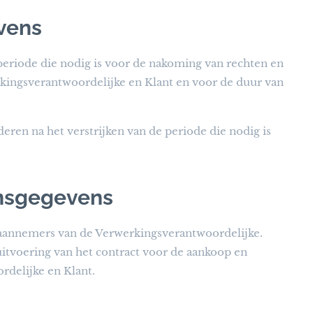
vens
eriode die nodig is voor de nakoming van rechten en
erkingsverantwoordelijke en Klant en voor de duur van
ren na het verstrijken van de periode die nodig is
onsgegevens
raannemers van de Verwerkingsverantwoordelijke.
itvoering van het contract voor de aankoop en
rdelijke en Klant.