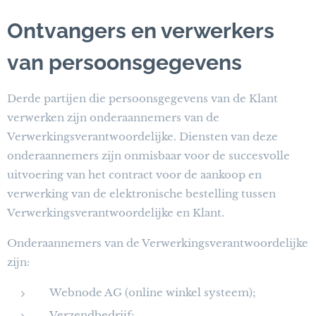
Ontvangers en verwerkers
van persoonsgegevens
Derde partijen die persoonsgegevens van de Klant
verwerken zijn onderaannemers van de
Verwerkingsverantwoordelijke. Diensten van deze
onderaannemers zijn onmisbaar voor de succesvolle
uitvoering van het contract voor de aankoop en
verwerking van de elektronische bestelling tussen
Verwerkingsverantwoordelijke en Klant.
Onderaannemers van de Verwerkingsverantwoordelijke
zijn:
Webnode AG (online winkel systeem);
Verzendbedrijf;