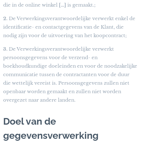
die in de online winkel
[…]
is gemaakt.;
2.
De Verwerkingsverantwoordelijke verwerkt enkel de
identificatie- en contactgegevens van de Klant, die
nodig zijn voor de uitvoering van het koopcontract;
3.
De Verwerkingsverantwoordelijke verwerkt
persoonsgegevens voor de verzend- en
boekhoudkundige doeleinden en voor de noodzakelijke
communicatie tussen de contractanten voor de duur
die wettelijk vereist is. Persoonsgegevens zullen niet
openbaar worden gemaakt en zullen niet worden
overgezet naar andere landen.
Doel van de
gegevensverwerking