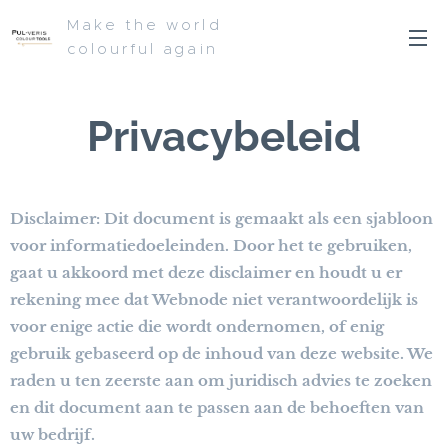
Make the world
colourful again
Privacybeleid
Disclaimer: Dit document is gemaakt als een sjabloon
voor informatiedoeleinden. Door het te gebruiken,
gaat u akkoord met deze disclaimer en houdt u er
rekening mee dat Webnode niet verantwoordelijk is
voor enige actie die wordt ondernomen, of enig
gebruik gebaseerd op de inhoud van deze website. We
raden u ten zeerste aan om juridisch advies te zoeken
en dit document aan te passen aan de behoeften van
uw bedrijf.