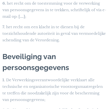
6.
het recht om de toestemming voor de verwerking
van persoonsgegevens in te trekken, schriftelijk of via e-
mail op:
[….]
;
7.
het recht om een klacht in te dienen bij de
toezichthoudende autoriteit in geval van vermoedelijke
schending van de Verordening.
Beveiliging van
persoonsgegevens
1.
De Verwerkingsverantwoordelijke verklaart alle
technische en organisatorische voorzorgsmaatregelen
te treffen die noodzakelijk zijn voor de bescherming
van persoonsgegevens;