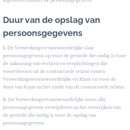
afgesloten zonder de persoonsgegevens.
Duur van de opslag van
persoonsgegevens
1.
De Verwerkingsverantwoordelijke slaat
persoonsgegevens op voor de periode die nodig is voor
de nakoming van rechten en verplichtingen die
voortvloeien uit de contractuele relatie tussen
Verwerkingsverantwoordelijke en Klant en voor de
duur van 3 jaar na het einde van de contractuele relatie;
2.
De Verwerkingsverantwoordelijke moet alle
persoonsgegevens verwijderen na het verstrijken van
de periode die nodig is voor de opslag van
persoonsgegevens.