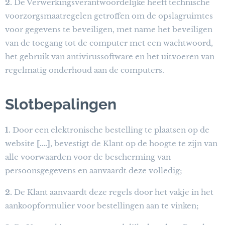
2.
De Verwerkingsverantwoordelijke heeft technische
voorzorgsmaatregelen getroffen om de opslagruimtes
voor gegevens te beveiligen, met name het beveiligen
van de toegang tot de computer met een wachtwoord,
het gebruik van antivirussoftware en het uitvoeren van
regelmatig onderhoud aan de computers.
Slotbepalingen
1.
Door een elektronische bestelling te plaatsen op de
website
[….]
, bevestigt de Klant op de hoogte te zijn van
alle voorwaarden voor de bescherming van
persoonsgegevens en aanvaardt deze volledig;
2.
De Klant aanvaardt deze regels door het vakje in het
aankoopformulier voor bestellingen aan te vinken;