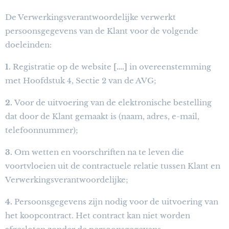
De Verwerkingsverantwoordelijke verwerkt
persoonsgegevens van de Klant voor de volgende
doeleinden:
1.
Registratie op de website
[….]
in overeenstemming
met Hoofdstuk 4, Sectie 2 van de AVG;
2.
Voor de uitvoering van de elektronische bestelling
dat door de Klant gemaakt is (naam, adres, e-mail,
telefoonnummer);
3.
Om wetten en voorschriften na te leven die
voortvloeien uit de contractuele relatie tussen Klant en
Verwerkingsverantwoordelijke;
4.
Persoonsgegevens zijn nodig voor de uitvoering van
het koopcontract. Het contract kan niet worden