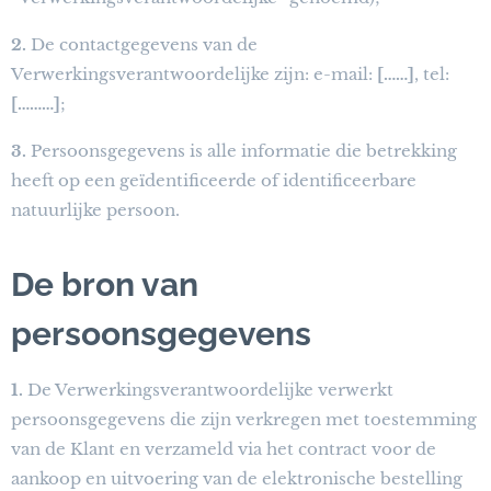
2.
De contactgegevens van de
Verwerkingsverantwoordelijke zijn: e-mail:
[……]
, tel:
[………]
;
3.
Persoonsgegevens is alle informatie die betrekking
heeft op een geïdentificeerde of identificeerbare
natuurlijke persoon.
De bron van
persoonsgegevens
1.
De Verwerkingsverantwoordelijke verwerkt
persoonsgegevens die zijn verkregen met toestemming
van de Klant en verzameld via het contract voor de
aankoop en uitvoering van de elektronische bestelling