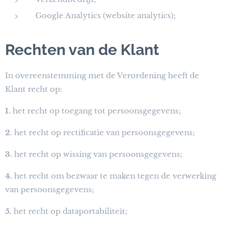
Google Analytics (website analytics);
Rechten van de Klant
In overeenstemming met de Verordening heeft de
Klant recht op:
1.
het recht op toegang tot persoonsgegevens;
2.
het recht op rectificatie van persoonsgegevens;
3.
het recht op wissing van persoonsgegevens;
4.
het recht om bezwaar te maken tegen de verwerking
van persoonsgegevens;
5.
het recht op dataportabiliteit;