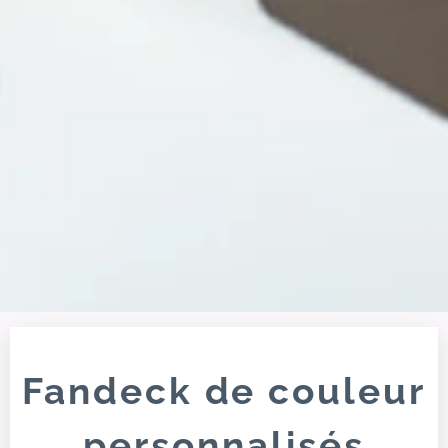
Fandeck de couleur
personnalisés