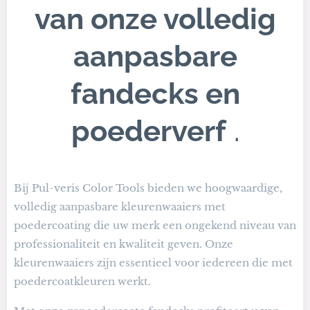
van onze volledig
aanpasbare
fandecks en
poederverf
.
Bij Pul-veris Color Tools bieden we hoogwaardige,
volledig aanpasbare kleurenwaaiers met
poedercoating die uw merk een ongekend niveau van
professionaliteit en kwaliteit geven.
Onze
kleurenwaaiers zijn essentieel voor iedereen die met
poedercoatkleuren werkt.