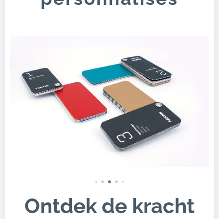
Ontdek de kracht