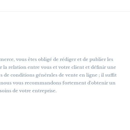
erce, vous êtes obligé de rédiger et de publier les
la relation entre vous et votre client et définir une
de conditions générales de vente en ligne ; il suffit
t, nous vous recommandons fortement d'obtenir un
soins de votre entreprise.