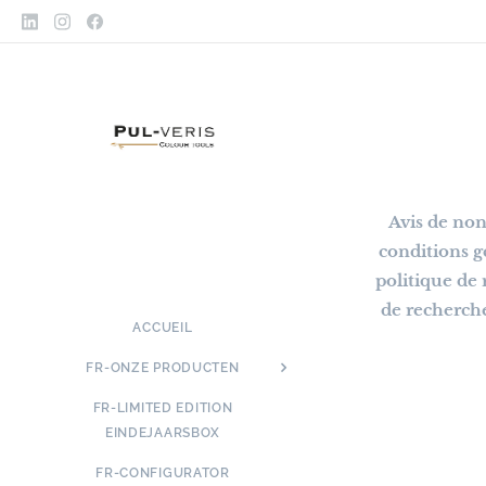
Avis de non
conditions gé
politique de 
de recherch
ACCUEIL
FR-ONZE PRODUCTEN
FR-LIMITED EDITION
EINDEJAARSBOX
FR-CONFIGURATOR